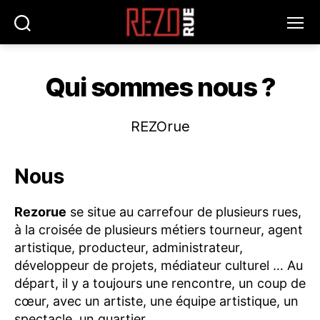
Recherche
Menu
REZOrue
Qui sommes nous ?
REZOrue
Nous
Rezorue
se situe au carrefour de plusieurs rues,
à la croisée de plusieurs métiers tourneur, agent
artistique, producteur, administrateur,
développeur de projets, médiateur culturel … Au
départ, il y a toujours une rencontre, un coup de
cœur, avec un artiste, une équipe artistique, un
spectacle, un quartier.