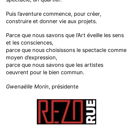
Puis l’aventure commence, pour créer,
construire et donner vie aux projets.
Parce que nous savons que l’Art éveille les sens
et les consciences,
parce que nous choisissons le spectacle comme
moyen d’expression,
parce que nous savons que les artistes
oeuvrent pour le bien commun.
Gwenaëlle Morin
, présidente