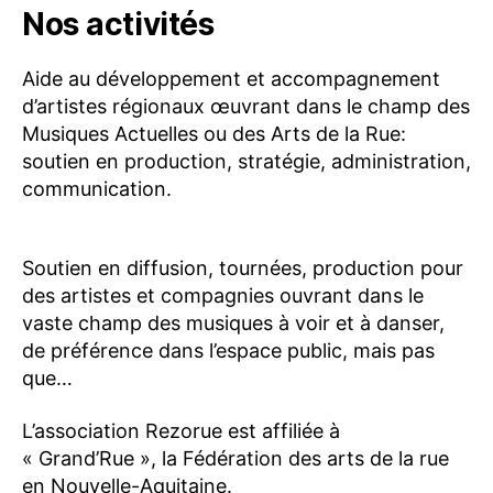
Nos activités
Aide au développement et accompagnement
d’artistes régionaux œuvrant dans le champ des
Musiques Actuelles ou des Arts de la Rue:
soutien en production, stratégie, administration,
communication.
Soutien en diffusion, tournées, production pour
des artistes et compagnies ouvrant dans le
vaste champ des musiques à voir et à danser,
de préférence dans l’espace public, mais pas
que…
L’association Rezorue est affiliée à
« Grand’Rue », la Fédération des arts de la rue
en Nouvelle-Aquitaine.