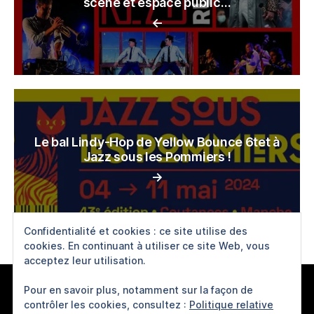
scène et espace public…
←
Le bal Lindy-Hop de Yellow Bounce 6tet à
Jazz sous les Pommiers !
→
Confidentialité et cookies : ce site utilise des
cookies. En continuant à utiliser ce site Web, vous
acceptez leur utilisation.
Pour en savoir plus, notamment sur la façon de
contrôler les cookies, consultez :
Politique relative