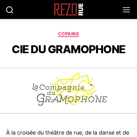
Recherche
Menu
REZOrue
Catégories
COPAINS
CIE DU GRAMOPHONE
À la croisée du théâtre de rue, de la danse et de