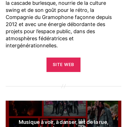
la cascade burlesque, nourrie de la culture
swing et de son goût pour le rétro, la
Compagnie du Gramophone façonne depuis
2012 et avec une énergie débordante des
projets pour l’espace public, dans des
atmosphères fédératrices et
intergénérationnelles.
SITE WEB
Musique à voir, à danser, art de la rue,